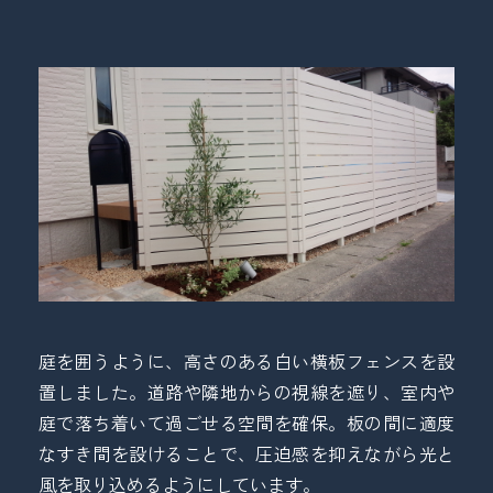
庭を囲うように、高さのある白い横板フェンスを設
置しました。道路や隣地からの視線を遮り、室内や
庭で落ち着いて過ごせる空間を確保。板の間に適度
なすき間を設けることで、圧迫感を抑えながら光と
風を取り込めるようにしています。