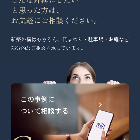
と思った方は、
お気軽にご相談ください。
新築外構はもちろん、門まわり・駐車場・お庭など
部分的なご相談も承っています。
この事例に
ついて相談する