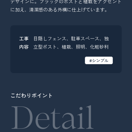
デザインに。ブラックのポストと植栽をアクセント
に加え、清潔感のある外構に仕上げています。
工事
目隠しフェンス、駐車スペース、独
内容
立型ポスト、植栽、照明、化粧砂利
#シンプル
こだわりポイント
Detail