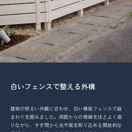
白いフェンスで整える外構
建物の明るい外観に合わせ、白い横板フェンスで庭
まわりを囲みました。周囲からの視線をほどよく遮
りながら、すき間から光や風を取り込める開放的な