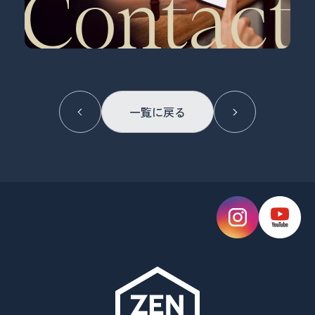
Contact
Prev
一覧に戻る
Next