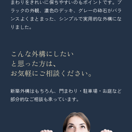
まわりをきれいに保ちやすいのもポイントです。ブ
ラックの外観、濃色のデッキ、グレーの砕石がバラ
ンスよくまとまった、シンプルで実用的な外構にな
りました。
こんな外構にしたい
と思った方は、
お気軽にご相談ください。
新築外構はもちろん、門まわり・駐車場・お庭など
部分的なご相談も承っています。