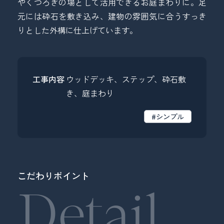
やくつろぎの場として活用できるお庭まわりに。足
元には砕石を敷き込み、建物の雰囲気に合うすっき
りとした外構に仕上げています。
工事内容
ウッドデッキ、ステップ、砕石敷
き、庭まわり
#シンプル
こだわりポイント
Detail