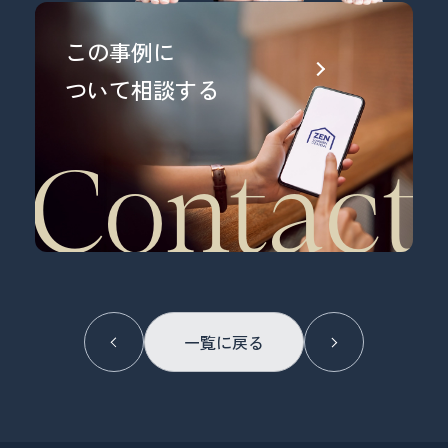
この事例に
ついて相談する
Contact
Prev
一覧に戻る
Next