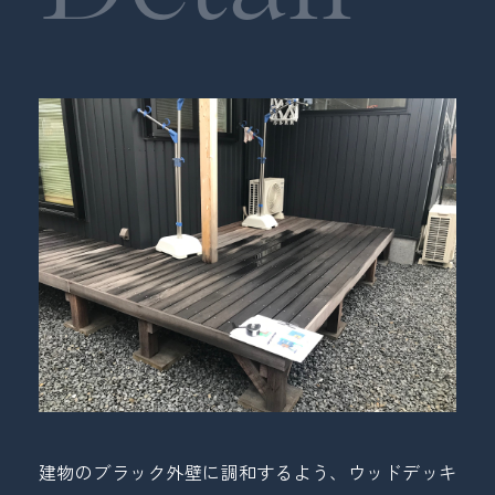
建物のブラック外壁に調和するよう、ウッドデッキ