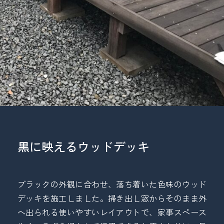
黒に映えるウッドデッキ
ブラックの外観に合わせ、落ち着いた色味のウッド
デッキを施工しました。掃き出し窓からそのまま外
へ出られる使いやすいレイアウトで、家事スペース