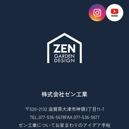
株式会社ゼン工業
〒520-2132 滋賀県大津市神領3丁目11-7
TEL.077-536-5678
FAX.077-536-5677
ゼン工業について
お家まわりのアイデア手帖