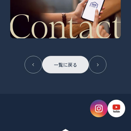
Contact
Prev
一覧に戻る
Next