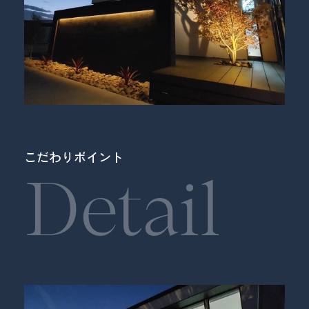
こだわりポイント
Detail