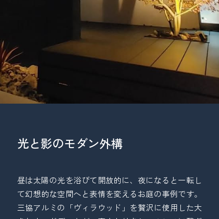
光と影のモダン外構
昼は太陽の光を浴びて開放的に、夜になると一転し
て幻想的な空間へと表情を変えるお庭の事例です。
三協アルミの「ヴィラウッド」を贅沢に使用した大