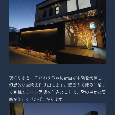
夜になると、こだわりの照明計画が本領を発揮し、
幻想的な空間を作り出します。壁面のくぼみに沿っ
て直線のライン照明を仕込むことで、壁の豊かな質
感が美しく浮かび上がります。