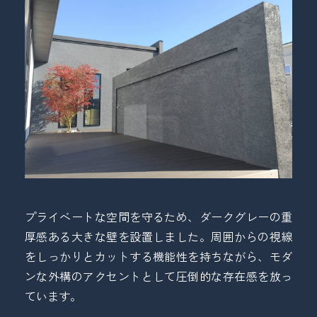
プライベートな空間を守るため、ダークグレーの重
厚感ある大きな壁を設置しました。周囲からの視線
をしっかりとカットする機能性を持ちながら、モダ
ンな外構のアクセントとして圧倒的な存在感を放っ
ています。