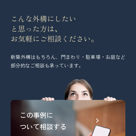
こんな外構にしたい
と思った方は、
お気軽にご相談ください。
新築外構はもちろん、門まわり・駐車場・お庭など
部分的なご相談も承っています。
この事例に
ついて相談する